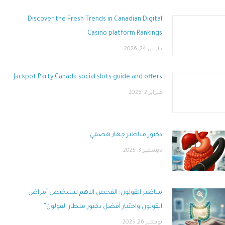
Discover the Fresh Trends in Canadian Digital
Casino platform Rankings
مارس 24, 2026
Jackpot Party Canada social slots guide and offers
فبراير 2, 2026
دكتور مناظير جهاز هضمي
ديسمبر 3, 2025
مناظير القولون: الفحص الاهم لتشخيص أمراض
القولون واختيار أفضل دكتور منظار القولون”
نوفمبر 26, 2025