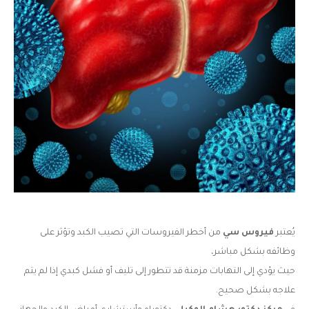
يُعتبر
فيروس سي
من أخطر الفيروسات التي تصيب الكبد وتؤثر على
وظائفه بشكل مباشر،
حيث يؤدي إلى التهابات مزمنة قد تتطور إلى تليف أو فشل كبدي إذا لم يتم
علاجه بشكل صحيح.