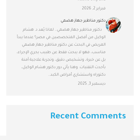
فبراير 2, 2026
دكتور مناظير جهاز هضمي
دكتور مناظير جهاز هضمي… لماذا يُعد د. هشام
الوكيل من أفضل المتخصصين في مصر؟ عندما يبدأ
المريض في البحث عن دكتور مناظير جهاز هضمي
مناسب، فهو لا يبحث فقط عن طبيب يجري الإجراء،
بل عن خبرة، وتشخيص دقيق، وتجربة علاجية آمنة
بأحدث التقنيات. وهنا يأتي دور دكتور هشام الوكيل،
دكتوراه واستشاري أمراض الكبد…
ديسمبر 3, 2025
Recent Comments