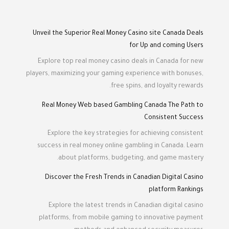
Unveil the Superior Real Money Casino site Canada Deals
for Up and coming Users
Explore top real money casino deals in Canada for new
players, maximizing your gaming experience with bonuses,
free spins, and loyalty rewards.
Real Money Web based Gambling Canada The Path to
Consistent Success
Explore the key strategies for achieving consistent
success in real money online gambling in Canada. Learn
about platforms, budgeting, and game mastery.
Discover the Fresh Trends in Canadian Digital Casino
platform Rankings
Explore the latest trends in Canadian digital casino
platforms, from mobile gaming to innovative payment