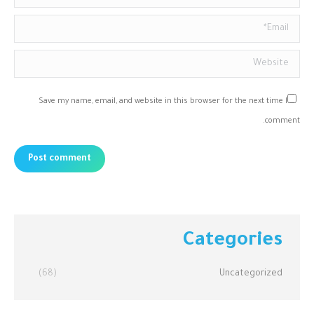
Email *
Website
Save my name, email, and website in this browser for the next time I
comment.
Post comment
Categories
(68)
Uncategorized