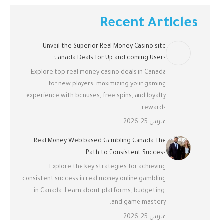
Recent Articles
Unveil the Superior Real Money Casino site
Canada Deals for Up and coming Users
Explore top real money casino deals in Canada
for new players, maximizing your gaming
experience with bonuses, free spins, and loyalty
rewards.
مارس 25, 2026
Real Money Web based Gambling Canada The
Path to Consistent Success
Explore the key strategies for achieving
consistent success in real money online gambling
in Canada. Learn about platforms, budgeting,
and game mastery.
مارس 25, 2026