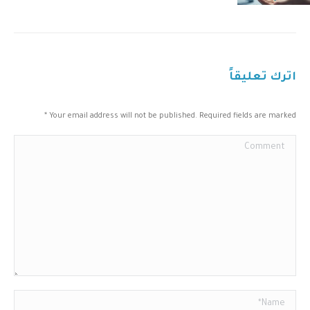
اترك تعليقاً
*
Your email address will not be published. Required fields are marked
Comment
Name *