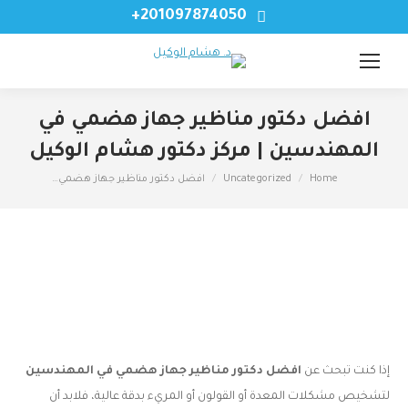
201097874050+
افضل دكتور مناظير جهاز هضمي في
المهندسين | مركز دكتور هشام الوكيل
Home
Uncategorized
افضل دكتور مناظير جهاز هضمي…
You are here:
إذا كنت تبحث عن
افضل دكتور مناظير جهاز هضمي في المهندسين
لتشخيص مشكلات المعدة أو القولون أو المريء بدقة عالية، فلابد أن