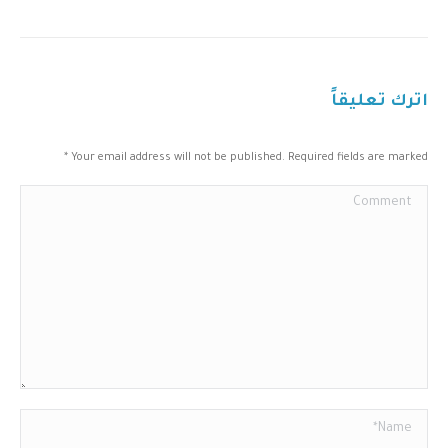
اترك تعليقاً
*
Your email address will not be published. Required fields are marked
Comment
Name *