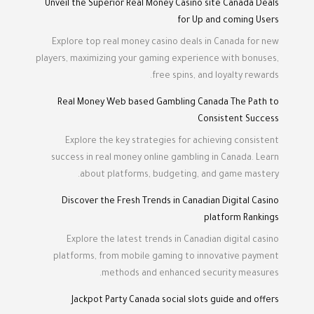
Unveil the Superior Real Money Casino site Canada Deals
for Up and coming Users
Explore top real money casino deals in Canada for new
players, maximizing your gaming experience with bonuses,
free spins, and loyalty rewards.
Real Money Web based Gambling Canada The Path to
Consistent Success
Explore the key strategies for achieving consistent
success in real money online gambling in Canada. Learn
about platforms, budgeting, and game mastery.
Discover the Fresh Trends in Canadian Digital Casino
platform Rankings
Explore the latest trends in Canadian digital casino
platforms, from mobile gaming to innovative payment
methods and enhanced security measures.
Jackpot Party Canada social slots guide and offers