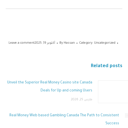
Uncategorized
Category:
Hassan
By
أكتوبر 19, 2025
Leave a comment
Related posts
Unveil the Superior Real Money Casino site Canada
Deals for Up and coming Users
مارس 25, 2026
Real Money Web based Gambling Canada The Path to Consistent
Success