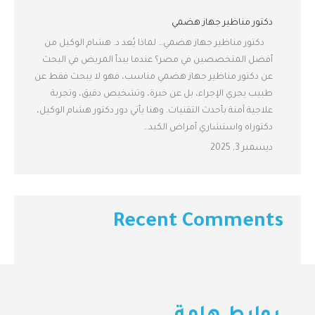
دكتور مناظير جهاز هضمي
دكتور مناظير جهاز هضمي… لماذا يُعد د. هشام الوكيل من
أفضل المتخصصين في مصر؟ عندما يبدأ المريض في البحث
عن دكتور مناظير جهاز هضمي مناسب، فهو لا يبحث فقط عن
طبيب يجري الإجراء، بل عن خبرة، وتشخيص دقيق، وتجربة
علاجية آمنة بأحدث التقنيات. وهنا يأتي دور دكتور هشام الوكيل،
دكتوراه واستشاري أمراض الكبد…
ديسمبر 3, 2025
Recent Comments