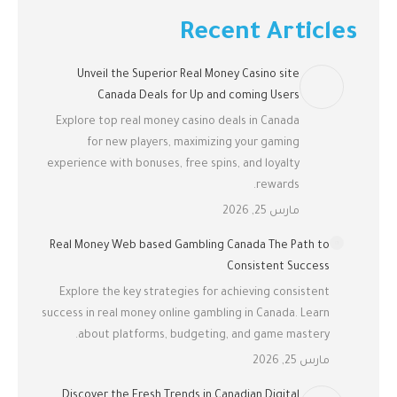
Recent Articles
Unveil the Superior Real Money Casino site
Canada Deals for Up and coming Users
Explore top real money casino deals in Canada
for new players, maximizing your gaming
experience with bonuses, free spins, and loyalty
rewards.
مارس 25, 2026
Real Money Web based Gambling Canada The Path to
Consistent Success
Explore the key strategies for achieving consistent
success in real money online gambling in Canada. Learn
about platforms, budgeting, and game mastery.
مارس 25, 2026
Discover the Fresh Trends in Canadian Digital