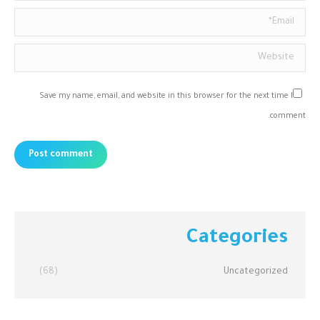
Email *
Website
Save my name, email, and website in this browser for the next time I
comment.
Post comment
Categories
(68)
Uncategorized