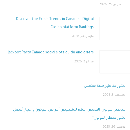
مارس 25, 2026
Discover the Fresh Trends in Canadian Digital
Casino platform Rankings
مارس 24, 2026
Jackpot Party Canada social slots guide and offers
فبراير 2, 2026
دكتور مناظير جهاز هضمي
ديسمبر 3, 2025
مناظير القولون: الفحص الاهم لتشخيص أمراض القولون واختيار أفضل
دكتور منظار القولون”
نوفمبر 26, 2025